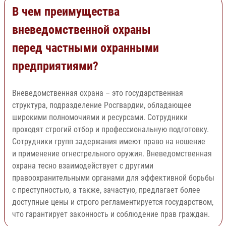
В чем преимущества
вневедомственной охраны
перед частными охранными
предприятиями?
Вневедомственная охрана – это государственная
структура, подразделение Росгвардии, обладающее
широкими полномочиями и ресурсами. Сотрудники
проходят строгий отбор и профессиональную подготовку.
Сотрудники групп задержания имеют право на ношение
и применение огнестрельного оружия. Вневедомственная
охрана тесно взаимодействует с другими
правоохранительными органами для эффективной борьбы
с преступностью, а также, зачастую, предлагает более
доступные цены и строго регламентируется государством,
что гарантирует законность и соблюдение прав граждан.