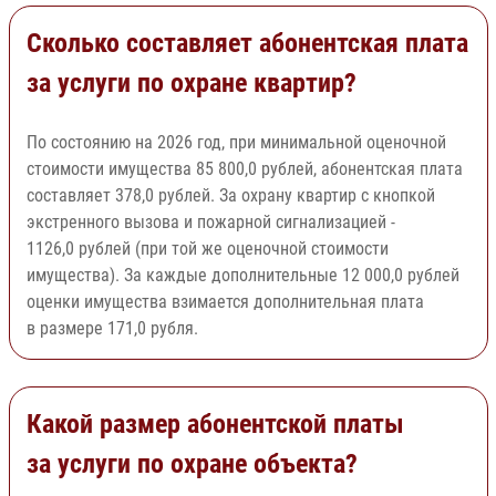
Сколько составляет абонентская плата
за услуги по охране квартир?
По состоянию на 2026 год, при минимальной оценочной
стоимости имущества 85 800,0 рублей, абонентская плата
составляет 378,0 рублей. За охрану квартир с кнопкой
экстренного вызова и пожарной сигнализацией -
1126,0 рублей (при той же оценочной стоимости
имущества). За каждые дополнительные 12 000,0 рублей
оценки имущества взимается дополнительная плата
в размере 171,0 рубля.
Какой размер абонентской платы
за услуги по охране объекта?