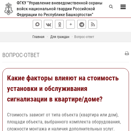
ФГКУ "Управление вневедомственной охраны
войск национальной гвардии Российской
Федерации по Республике Башкортостан"
Главная
Для граждан
Вопрос-ответ
ВОПРОС-ОТВЕТ
Какие факторы влияют на стоимость
установки и обслуживания
сигнализации в квартире/доме?
Стоимость зависит от типа объекта (квартира или дом),
площади объекта, выбранного комплекта оборудования,
сложности монтажа и наличия дополнительных услуг.