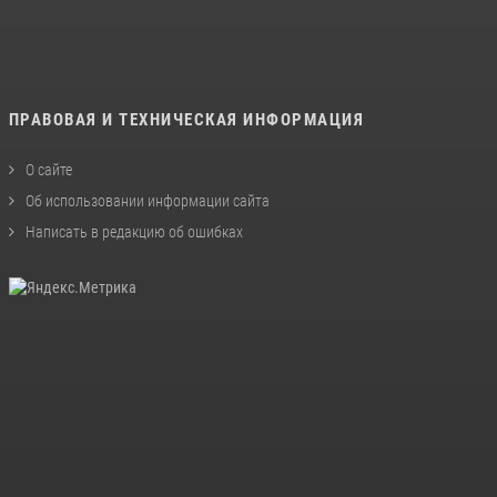
ПРАВОВАЯ И ТЕХНИЧЕСКАЯ ИНФОРМАЦИЯ
О сайте
Об использовании информации сайта
Написать в редакцию об ошибках