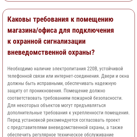
Каковы требования к помещению
магазина/офиса для подключения
к охранной сигнализации
вневедомственной охраны?
Необходимо наличие электропитания 220В, устойчивой
телефонной связи или интернет-соединения. Двери и окна
должны быть исправными, обеспечивать надежную
защиту от проникновения. Помещение должно
соответствовать требованиям пожарной безопасности.
Для некоторых объектов могут предъявляться
дополнительные требования к укрепленности помещения.
Перед установкой рекомендуется согласовать проект
с представителями вневедомственной охраны, а также
обеспечить регулярное техническое обслуживание