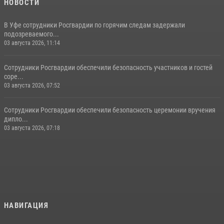
НОВОСТИ
В Уфе сотрудники Росгвардии по горячим следам задержали
подозреваемого...
03 августа 2026, 11:14
Сотрудники Росгвардии обеспечили безопасность участников и гостей
соре...
03 августа 2026, 07:52
Сотрудники Росгвардии обеспечили безопасность церемонии вручения
дипло...
03 августа 2026, 07:18
НАВИГАЦИЯ