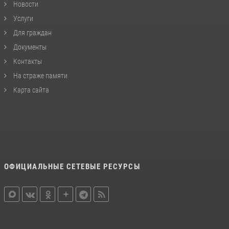
Новости
Услуги
Для граждан
Документы
Контакты
На страже памяти
Карта сайта
ОФИЦИАЛЬНЫЕ СЕТЕВЫЕ РЕСУРСЫ