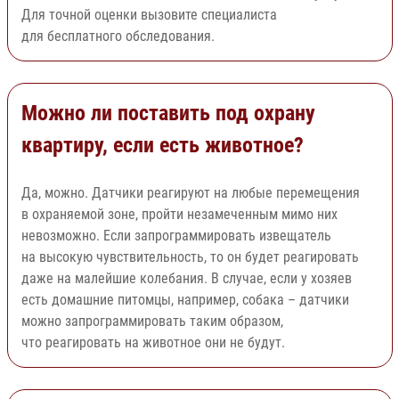
Для точной оценки вызовите специалиста
для бесплатного обследования.
Можно ли поставить под охрану
квартиру, если есть животное?
Да, можно. Датчики реагируют на любые перемещения
в охраняемой зоне, пройти незамеченным мимо них
невозможно. Если запрограммировать извещатель
на высокую чувствительность, то он будет реагировать
даже на малейшие колебания. В случае, если у хозяев
есть домашние питомцы, например, собака – датчики
можно запрограммировать таким образом,
что реагировать на животное они не будут.