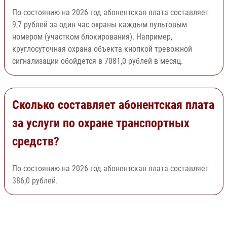
По состоянию на 2026 год абонентская плата составляет
9,7 рублей за один час охраны каждым пультовым
номером (участком блокирования). Например,
круглосуточная охрана объекта кнопкой тревожной
сигнализации обойдется в 7081,0 рублей в месяц.
Сколько составляет абонентская плата
за услуги по охране транспортных
средств?
По состоянию на 2026 год абонентская плата составляет
386,0 рублей.