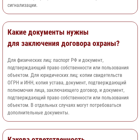
сигнализации.
Какие документы нужны
для заключения договора охраны?
Для физических лиц: паспорт РФ и документ,
подтверждающий право собственности или пользования
объектом. Для юридических лиц: копии свидетельств
ОГРН и ИНН, копия устава, документ, подтверждающий
полномочия лица, заключающего договор, и документ,
подтверждающий право собственности или пользования
объектом. В отдельных случаях могут потребоваться
дополнительные документы.
Какова ответственность