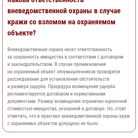
вневедомственной охраны в случае
кражи со взломом на охраняемом
объекте?
Вневедомственная охрана несет ответственность
за сохранность имущества в соответствии с договором
и законодательством. В случае проникновения
на охраняемый объект злоумышленников проводится
расследование для установления обстоятельств
и размера ущерба. Процедура возмещения ущерба
регламентируется договором и нормативными
документами. Размер возмещения ограничен оценочной
стоимостью имущества, указанной в договоре. Но, стоит
отметить, что в практике вневедомственной охраны краж
с охраняемых объектов допущено не было.