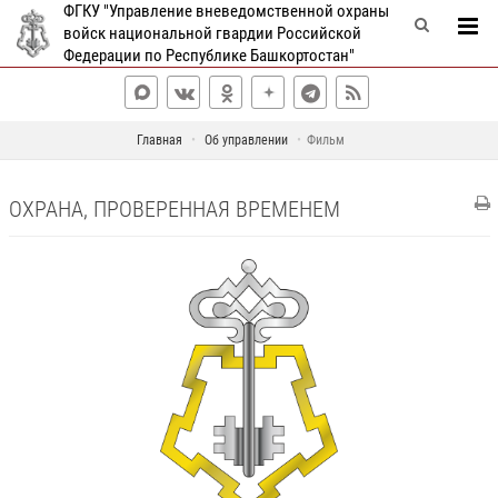
ФГКУ "Управление вневедомственной охраны
войск национальной гвардии Российской
Федерации по Республике Башкортостан"
Главная
Об управлении
Фильм
ОХРАНА, ПРОВЕРЕННАЯ ВРЕМЕНЕМ