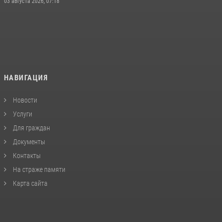
03 августа 2026, 07:18
НАВИГАЦИЯ
Новости
Услуги
Для граждан
Документы
Контакты
На страже памяти
Карта сайта