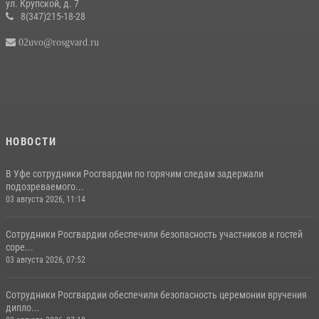
ул. Крупской, д. 7
8(347)215-18-28
02uvo@rosgvard.ru
НОВОСТИ
В Уфе сотрудники Росгвардии по горячим следам задержали
подозреваемого...
03 августа 2026, 11:14
Сотрудники Росгвардии обеспечили безопасность участников и гостей
соре...
03 августа 2026, 07:52
Сотрудники Росгвардии обеспечили безопасность церемонии вручения
дипло...