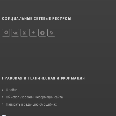
ОФИЦИАЛЬНЫЕ СЕТЕВЫЕ РЕСУРСЫ
ПРАВОВАЯ И ТЕХНИЧЕСКАЯ ИНФОРМАЦИЯ
О сайте
Об использовании информации сайта
Написать в редакцию об ошибках