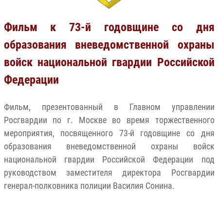
Фильм к 73-й годовщине со дня
образования вневедомственной охраны
войск национальной гвардии Российской
Федерации
Фильм, презентованный в Главном управлении
Росгвардии по г. Москве во время торжественного
мероприятия, посвященного 73-й годовщине со дня
образования вневедомственной охраны войск
национальной гвардии Российской Федерации под
руководством заместителя директора Росгвардии
генерал-полковника полиции Василия Сонина.