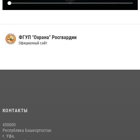
ФГУП "Охрана" Росгвардии
Официалный сайт
КОНТАКТЫ
450000
Республика Башкортостан
г. Уфа,