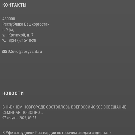
КОНТАКТЫ
450000
Республика Башкортостан
г. Уфа,
ул. Крупской, д. 7
8(347)215-18-28
02uvo@rosgvard.ru
НОВОСТИ
В НИЖНЕМ НОВГОРОДЕ СОСТОЯЛОСЬ ВСЕРОССИЙСКОЕ СОВЕЩАНИЕ-
СЕМИНАР ПО ВОПРО...
07 августа 2026, 09:25
В Уфе сотрудники Росгвардии по горячим следам задержали