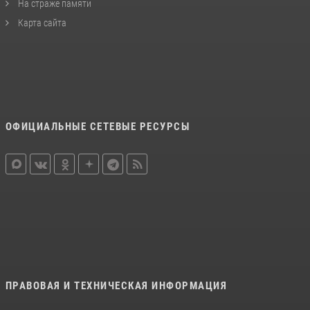
На страже памяти
Карта сайта
ОФИЦИАЛЬНЫЕ СЕТЕВЫЕ РЕСУРСЫ
ПРАВОВАЯ И ТЕХНИЧЕСКАЯ ИНФОРМАЦИЯ