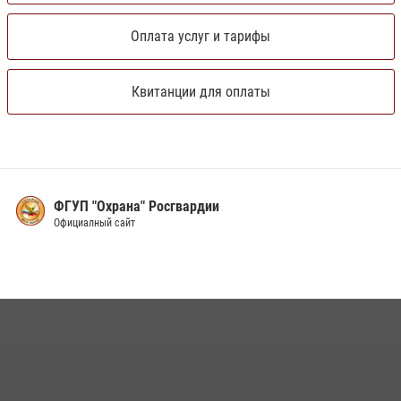
Оплата услуг и тарифы
Квитанции для оплаты
ФГУП "Охрана" Росгвардии
Официалный сайт