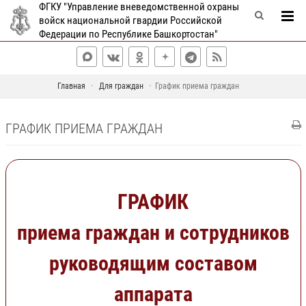
ФГКУ "Управление вневедомственной охраны
войск национальной гвардии Российской
Федерации по Республике Башкортостан"
Главная
Для граждан
График приема граждан
ГРАФИК ПРИЕМА ГРАЖДАН
ГРАФИК
приема граждан и сотрудников
руководящим составом
аппарата