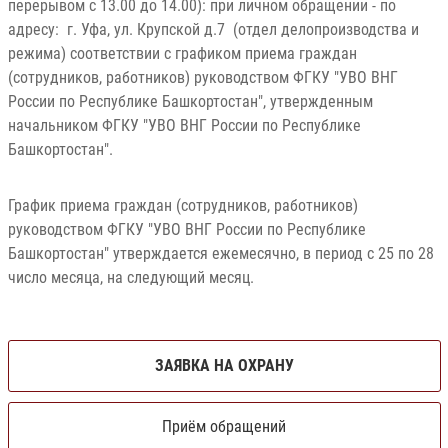
перерывом с 13.00 до 14.00): при личном обращении - по
адресу: г. Уфа, ул. Крупской д.7 (отдел делопроизводства и
режима) соответствии с графиком приема граждан
(сотрудников, работников) руководством ФГКУ "УВО ВНГ
России по Республике Башкортостан", утвержденным
начальником ФГКУ "УВО ВНГ России по Республике
Башкортостан".
График приема граждан (сотрудников, работников)
руководством ФГКУ "УВО ВНГ России по Республике
Башкортостан" утверждается ежемесячно, в период с 25 по 28
число месяца, на следующий месяц.
ЗАЯВКА НА ОХРАНУ
Приём обращений