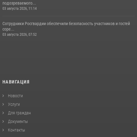
подозреваемого...
03 августа 2026, 11:14
Сотрудники Росгвардии обеспечили безопасность участников и гостей
соре...
03 августа 2026, 07:52
НАВИГАЦИЯ
Новости
Услуги
Для граждан
Документы
Контакты