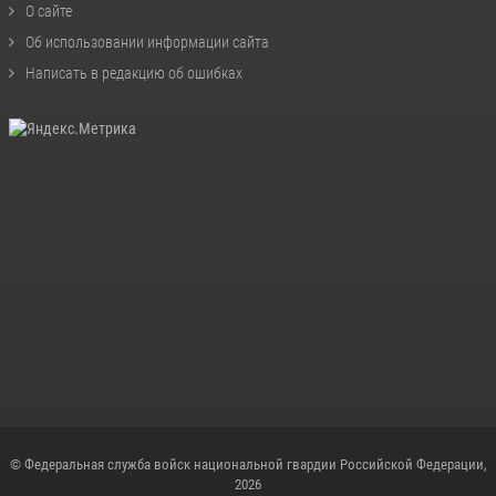
О сайте
Об использовании информации сайта
Написать в редакцию об ошибках
© Федеральная служба войск национальной гвардии Российской Федерации,
2026