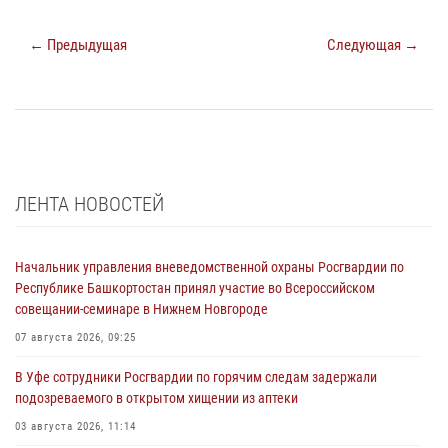
← Предыдущая
Следующая →
ЛЕНТА НОВОСТЕЙ
Начальник управления вневедомственной охраны Росгвардии по
Республике Башкортостан принял участие во Всероссийском
совещании-семинаре в Нижнем Новгороде
07 августа 2026, 09:25
В Уфе сотрудники Росгвардии по горячим следам задержали
подозреваемого в открытом хищении из аптеки
03 августа 2026, 11:14