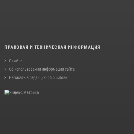
ПРАВОВАЯ И ТЕХНИЧЕСКАЯ ИНФОРМАЦИЯ
О сайте
Об использовании информации сайта
Написать в редакцию об ошибках