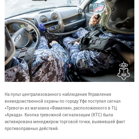
На пульт централизованного наблюдения Управления
вневедомственной охраны по городу Уфе поступил сигнал
«Тревога» из магазина «Фамилия», расположенного в ТЦ
«Аркада». Кнопка тревожной сигнализации (КТС) была
активирована менеджером торговой точки, выявившей факт
противоправных действий.