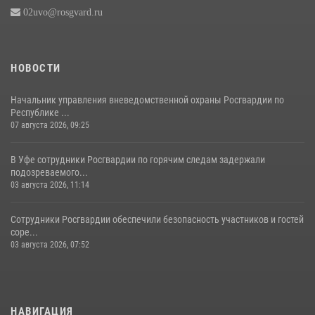
02uvo@rosgvard.ru
НОВОСТИ
Начальник управления вневедомственной охраны Росгвардии по
Республике ...
07 августа 2026, 09:25
В Уфе сотрудники Росгвардии по горячим следам задержали
подозреваемого...
03 августа 2026, 11:14
Сотрудники Росгвардии обеспечили безопасность участников и гостей
соре...
03 августа 2026, 07:52
НАВИГАЦИЯ