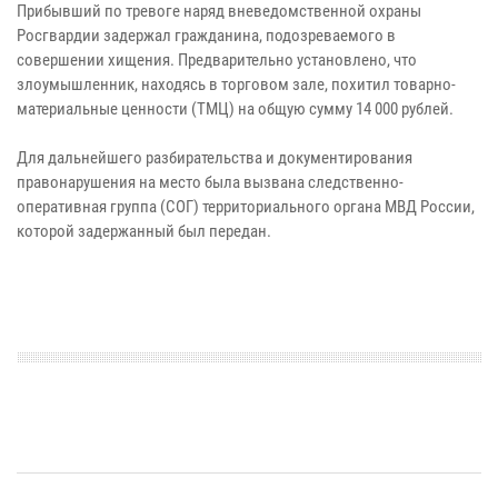
Прибывший по тревоге наряд вневедомственной охраны
Росгвардии задержал гражданина, подозреваемого в
совершении хищения. Предварительно установлено, что
злоумышленник, находясь в торговом зале, похитил товарно-
материальные ценности (ТМЦ) на общую сумму 14 000 рублей.
Для дальнейшего разбирательства и документирования
правонарушения на место была вызвана следственно-
оперативная группа (СОГ) территориального органа МВД России,
которой задержанный был передан.