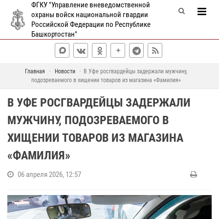
ФГКУ "Управление вневедомственной
охраны войск национальной гвардии
Российской Федерации по Республике
Башкортостан"
Главная
Новости
В Уфе росгвардейцы задержали мужчину,
подозреваемого в хищении товаров из магазина «Фамилия»
В УФЕ РОСГВАРДЕЙЦЫ ЗАДЕРЖАЛИ
МУЖЧИНУ, ПОДОЗРЕВАЕМОГО В
ХИЩЕНИИ ТОВАРОВ ИЗ МАГАЗИНА
«ФАМИЛИЯ»
06 апреля 2026, 12:57