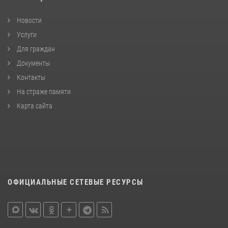
Новости
Услуги
Для граждан
Документы
Контакты
На страже памяти
Карта сайта
ОФИЦИАЛЬНЫЕ СЕТЕВЫЕ РЕСУРСЫ