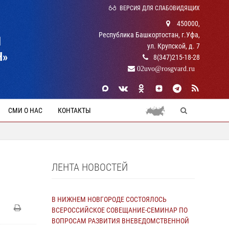
ВЕРСИЯ ДЛЯ СЛАБОВИДЯЩИХ
450000,
Республика Башкортостан, г.Уфа,
Й
ул. Крупской, д. 7
Н»
8(347)215-18-28
02uvo@rosgvard.ru
СМИ О НАС
КОНТАКТЫ
ЛЕНТА НОВОСТЕЙ
В НИЖНЕМ НОВГОРОДЕ СОСТОЯЛОСЬ
ВСЕРОССИЙСКОЕ СОВЕЩАНИЕ-СЕМИНАР ПО
ВОПРОСАМ РАЗВИТИЯ ВНЕВЕДОМСТВЕННОЙ