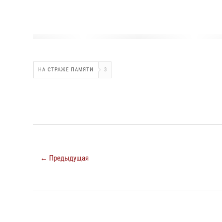
НА СТРАЖЕ ПАМЯТИ
3
← Предыдущая