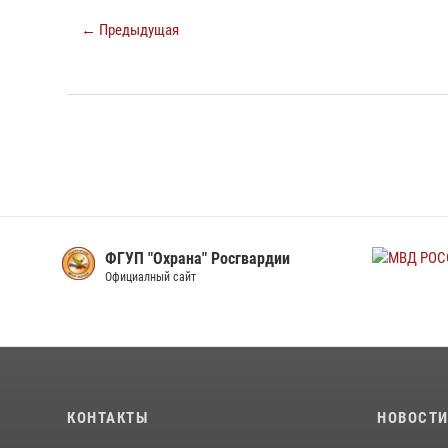
← Предыдущая
ФГУП "Охрана" Росгвардии
Официалный сайт
КОНТАКТЫ
НОВОСТ