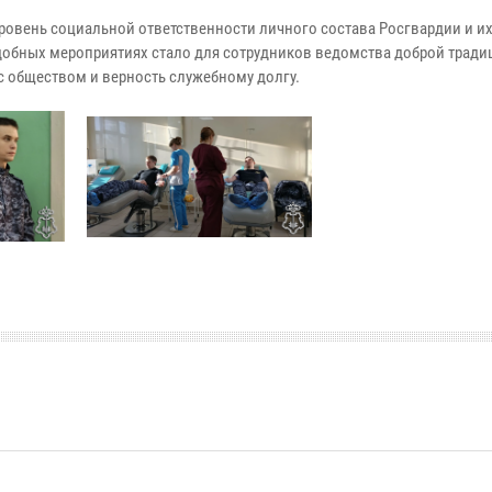
ровень социальной ответственности личного состава Росгвардии и и
обных мероприятиях стало для сотрудников ведомства доброй тради
 обществом и верность служебному долгу.