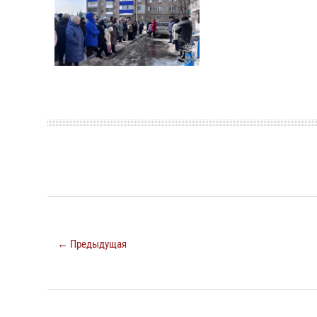
← Предыдущая