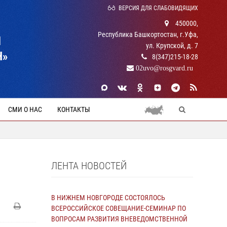
ВЕРСИЯ ДЛЯ СЛАБОВИДЯЩИХ
450000,
Республика Башкортостан, г.Уфа,
Й
ул. Крупской, д. 7
Н»
8(347)215-18-28
02uvo@rosgvard.ru
СМИ О НАС
КОНТАКТЫ
ЛЕНТА НОВОСТЕЙ
В НИЖНЕМ НОВГОРОДЕ СОСТОЯЛОСЬ
ВСЕРОССИЙСКОЕ СОВЕЩАНИЕ-СЕМИНАР ПО
ВОПРОСАМ РАЗВИТИЯ ВНЕВЕДОМСТВЕННОЙ