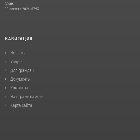
соре...
03 августа 2026, 07:52
НАВИГАЦИЯ
Новости
Услуги
Для граждан
Документы
Контакты
На страже памяти
Карта сайта