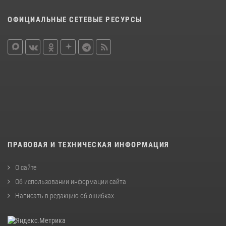
ОФИЦИАЛЬНЫЕ СЕТЕВЫЕ РЕСУРСЫ
ПРАВОВАЯ И ТЕХНИЧЕСКАЯ ИНФОРМАЦИЯ
О сайте
Об использовании информации сайта
Написать в редакцию об ошибках