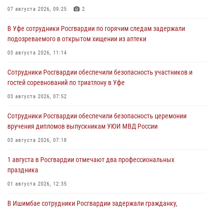
07 августа 2026, 09:25
2
В Уфе сотрудники Росгвардии по горячим следам задержали
подозреваемого в открытом хищении из аптеки
03 августа 2026, 11:14
Сотрудники Росгвардии обеспечили безопасность участников и
гостей соревнований по триатлону в Уфе
03 августа 2026, 07:52
Сотрудники Росгвардии обеспечили безопасность церемонии
вручения дипломов выпускникам УЮИ МВД России
03 августа 2026, 07:18
1 августа в Росгвардии отмечают два профессиональных
праздника
01 августа 2026, 12:35
В Ишимбае сотрудники Росгвардии задержали гражданку,
подозреваемую в серии краж из продуктового магазина