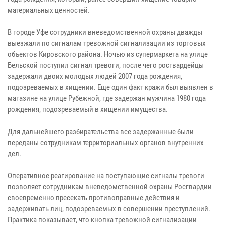
материальных ценностей.
В городе Уфе сотрудники вневедомственной охраны дважды
выезжали по сигналам тревожной сигнализации из торговых
объектов Кировского района. Ночью из супермаркета на улице
Бельской поступил сигнал тревоги, после чего росгвардейцы
задержали двоих молодых людей 2007 года рождения,
подозреваемых в хищении. Еще один факт кражи был выявлен в
магазине на улице Рубежной, где задержан мужчина 1980 года
рождения, подозреваемый в хищении имущества.
Для дальнейшего разбирательства все задержанные были
переданы сотрудникам территориальных органов внутренних
дел.
Оперативное реагирование на поступающие сигналы тревоги
позволяет сотрудникам вневедомственной охраны Росгвардии
своевременно пресекать противоправные действия и
задерживать лиц, подозреваемых в совершении преступлений.
Практика показывает, что кнопка тревожной сигнализации