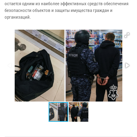
остается одним из наиболее эффективных средств обеспечения
безопасности объектов и защиты имущества граждан и
организаций.