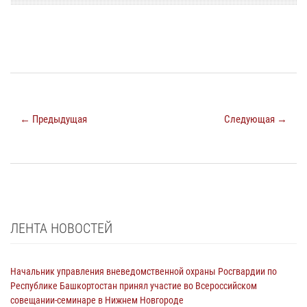
← Предыдущая
Следующая →
ЛЕНТА НОВОСТЕЙ
Начальник управления вневедомственной охраны Росгвардии по
Республике Башкортостан принял участие во Всероссийском
совещании-семинаре в Нижнем Новгороде