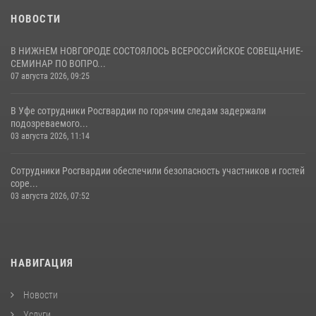
НОВОСТИ
В НИЖНЕМ НОВГОРОДЕ СОСТОЯЛОСЬ ВСЕРОССИЙСКОЕ СОВЕЩАНИЕ-
СЕМИНАР ПО ВОПРО...
07 августа 2026, 09:25
В Уфе сотрудники Росгвардии по горячим следам задержали
подозреваемого...
03 августа 2026, 11:14
Сотрудники Росгвардии обеспечили безопасность участников и гостей
соре...
03 августа 2026, 07:52
НАВИГАЦИЯ
Новости
Услуги