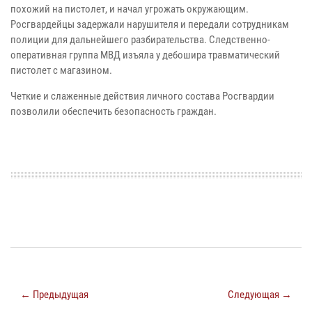
похожий на пистолет, и начал угрожать окружающим.
Росгвардейцы задержали нарушителя и передали сотрудникам
полиции для дальнейшего разбирательства. Следственно-
оперативная группа МВД изъяла у дебошира травматический
пистолет с магазином.
Четкие и слаженные действия личного состава Росгвардии
позволили обеспечить безопасность граждан.
← Предыдущая
Следующая →