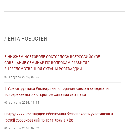
ЛЕНТА НОВОСТЕЙ
В НИЖНЕМ НОВГОРОДЕ СОСТОЯЛОСЬ ВСЕРОССИЙСКОЕ
СОВЕЩАНИЕ-СЕМИНАР ПО ВОПРОСАМ РАЗВИТИЯ
ВНЕВЕДОМСТВЕННОЙ ОХРАНЫ РОСГВАРДИИ
07 августа 2026, 09:25
В Уфе сотрудники Росгвардии по горячим следам задержали
подозреваемого в открытом хищении из аптеки
03 августа 2026, 11:14
Сотрудники Росгвардии обеспечили безопасность участников и
гостей соревнований по триатлону в Уфе
03 августа 2026, 07:52