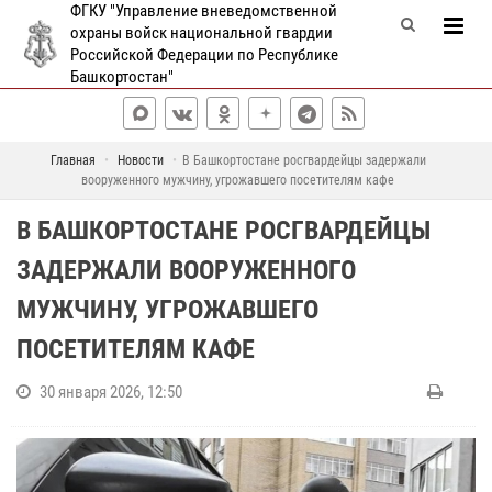
ФГКУ "Управление вневедомственной
охраны войск национальной гвардии
Российской Федерации по Республике
Башкортостан"
Главная
Новости
В Башкортостане росгвардейцы задержали
вооруженного мужчину, угрожавшего посетителям кафе
В БАШКОРТОСТАНЕ РОСГВАРДЕЙЦЫ
ЗАДЕРЖАЛИ ВООРУЖЕННОГО
МУЖЧИНУ, УГРОЖАВШЕГО
ПОСЕТИТЕЛЯМ КАФЕ
30 января 2026, 12:50