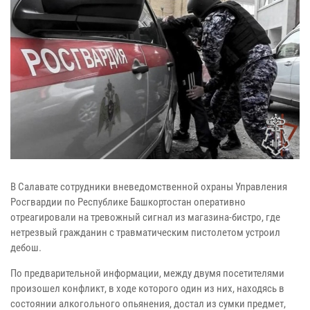
В Салавате сотрудники вневедомственной охраны Управления
Росгвардии по Республике Башкортостан оперативно
отреагировали на тревожный сигнал из магазина-бистро, где
нетрезвый гражданин с травматическим пистолетом устроил
дебош.
По предварительной информации, между двумя посетителями
произошел конфликт, в ходе которого один из них, находясь в
состоянии алкогольного опьянения, достал из сумки предмет,