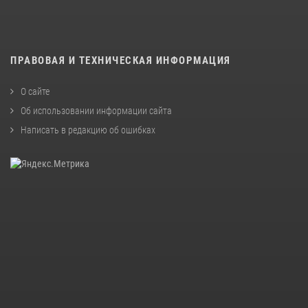
ПРАВОВАЯ И ТЕХНИЧЕСКАЯ ИНФОРМАЦИЯ
О сайте
Об использовании информации сайта
Написать в редакцию об ошибках