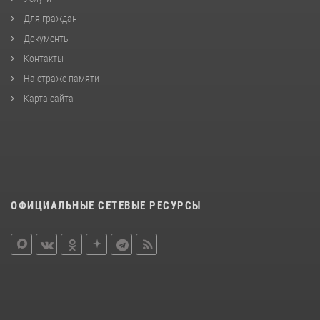
Для граждан
Документы
Контакты
На страже памяти
Карта сайта
ОФИЦИАЛЬНЫЕ СЕТЕВЫЕ РЕСУРСЫ