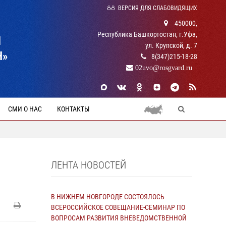
ВЕРСИЯ ДЛЯ СЛАБОВИДЯЩИХ
450000,
Республика Башкортостан, г.Уфа,
Й
ул. Крупской, д. 7
Н»
8(347)215-18-28
02uvo@rosgvard.ru
СМИ О НАС
КОНТАКТЫ
ЛЕНТА НОВОСТЕЙ
В НИЖНЕМ НОВГОРОДЕ СОСТОЯЛОСЬ
ВСЕРОССИЙСКОЕ СОВЕЩАНИЕ-СЕМИНАР ПО
ВОПРОСАМ РАЗВИТИЯ ВНЕВЕДОМСТВЕННОЙ