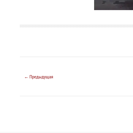
← Предыдущая