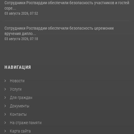
Сотрудники Росгвардии обеспечили безопасность участников и гостей
соре...
03 августа 2026, 07:52
Сотрудники Росгвардии обеспечили безопасность церемонии
вручения дипло...
03 августа 2026, 07:18
НАВИГАЦИЯ
Новости
Услуги
Для граждан
Документы
Контакты
На страже памяти
Карта сайта