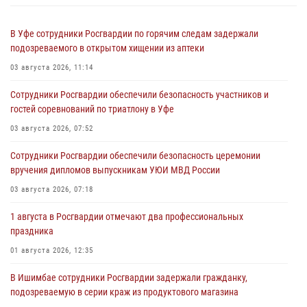
В Уфе сотрудники Росгвардии по горячим следам задержали
подозреваемого в открытом хищении из аптеки
03 августа 2026, 11:14
Сотрудники Росгвардии обеспечили безопасность участников и
гостей соревнований по триатлону в Уфе
03 августа 2026, 07:52
Сотрудники Росгвардии обеспечили безопасность церемонии
вручения дипломов выпускникам УЮИ МВД России
03 августа 2026, 07:18
1 августа в Росгвардии отмечают два профессиональных
праздника
01 августа 2026, 12:35
В Ишимбае сотрудники Росгвардии задержали гражданку,
подозреваемую в серии краж из продуктового магазина