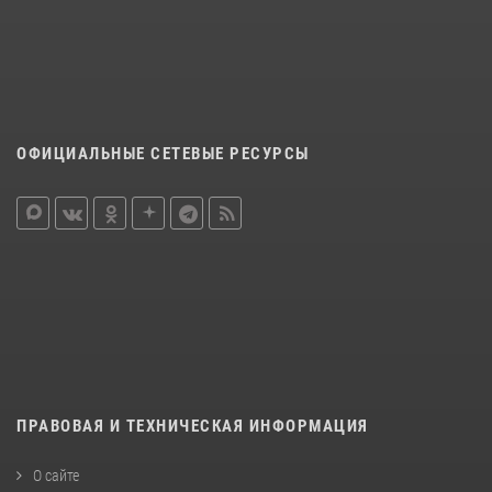
ОФИЦИАЛЬНЫЕ СЕТЕВЫЕ РЕСУРСЫ
ПРАВОВАЯ И ТЕХНИЧЕСКАЯ ИНФОРМАЦИЯ
О сайте