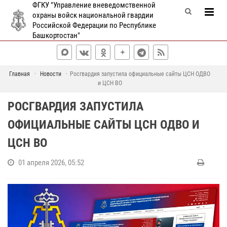
ФГКУ "Управление вневедомственной
охраны войск национальной гвардии
Российской Федерации по Республике
Башкортостан"
Главная
Новости
Росгвардия запустила официальные сайты ЦСН ОДВО
и ЦСН ВО
РОСГВАРДИЯ ЗАПУСТИЛА
ОФИЦИАЛЬНЫЕ САЙТЫ ЦСН ОДВО И
ЦСН ВО
01 апреля 2026, 05:52