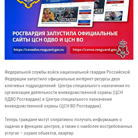
Федеральной службы войск национальной гвардии Российской
Федерации запустило официальные интернет-ресурсы двух
ключевых подразделений: Центра специального назначения по
организации деятельности вневедомственной охраны (ЦСН
ОДВО Росгвардии) и Центра специального назначения
вневедомственной охраны (ЦСН ВО Росгвардии).
Теперь граждане могут оперативно получать информацию о
задачах и функциях центров, а также о наиболее востребованных
услугах – охране объектов, квартир