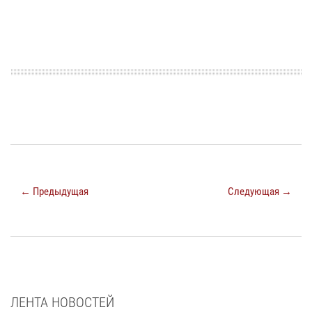
← Предыдущая
Следующая →
ЛЕНТА НОВОСТЕЙ